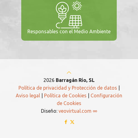
Responsables con el Medio Ambiente
2026
Barragán Río, SL
Política de privacidad y Protección de datos
|
Aviso legal
|
Política de Cookies
|
Configuración
de Cookies
Diseño:
veovirtual.com
∞