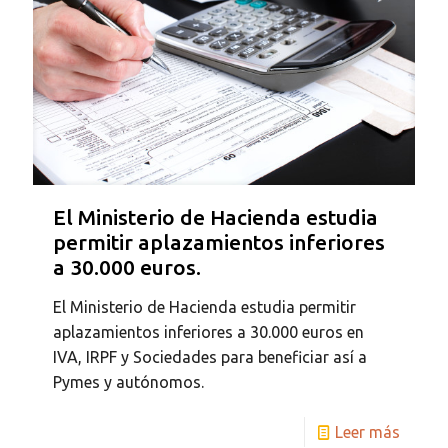
El Ministerio de Hacienda estudia
permitir aplazamientos inferiores
a 30.000 euros.
El Ministerio de Hacienda estudia permitir
aplazamientos inferiores a 30.000 euros en
IVA, IRPF y Sociedades para beneficiar así a
Pymes y autónomos.
Leer más