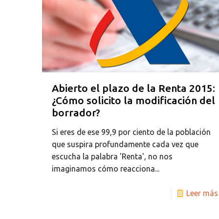
Abierto el plazo de la Renta 2015:
¿Cómo solicito la modificación del
borrador?
Si eres de ese 99,9 por ciento de la población
que suspira profundamente cada vez que
escucha la palabra 'Renta', no nos
imaginamos cómo reacciona...
Leer más