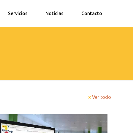
Servicios
Noticias
Contacto
Ver todo