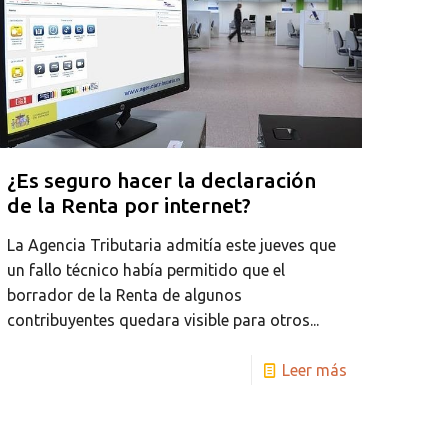
¿Es seguro hacer la declaración
de la Renta por internet?
La Agencia Tributaria admitía este jueves que
un fallo técnico había permitido que el
borrador de la Renta de algunos
contribuyentes quedara visible para otros...
Leer más