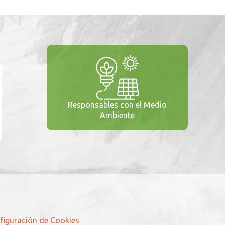
Responsables con el Medio
Ambiente
figuración de Cookies