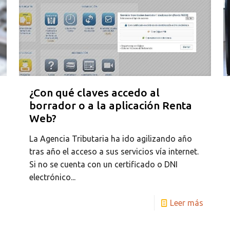
¿Con qué claves accedo al
borrador o a la aplicación Renta
Web?
La Agencia Tributaria ha ido agilizando año
tras año el acceso a sus servicios vía internet.
Si no se cuenta con un certificado o DNI
electrónico...
Leer más